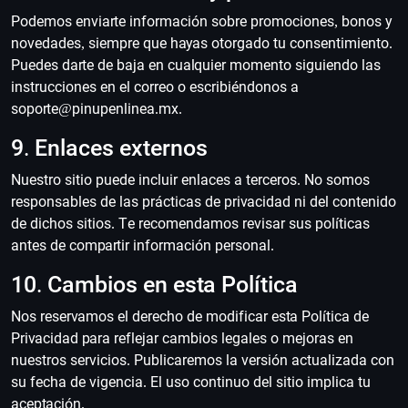
Podemos enviarte información sobre promociones, bonos y
novedades, siempre que hayas otorgado tu consentimiento.
Puedes darte de baja en cualquier momento siguiendo las
instrucciones en el correo o escribiéndonos a
soporte@pinupenlinea.mx
.
9. Enlaces externos
Nuestro sitio puede incluir enlaces a terceros. No somos
responsables de las prácticas de privacidad ni del contenido
de dichos sitios. Te recomendamos revisar sus políticas
antes de compartir información personal.
10. Cambios en esta Política
Nos reservamos el derecho de modificar esta Política de
Privacidad para reflejar cambios legales o mejoras en
nuestros servicios. Publicaremos la versión actualizada con
su fecha de vigencia. El uso continuo del sitio implica tu
aceptación.