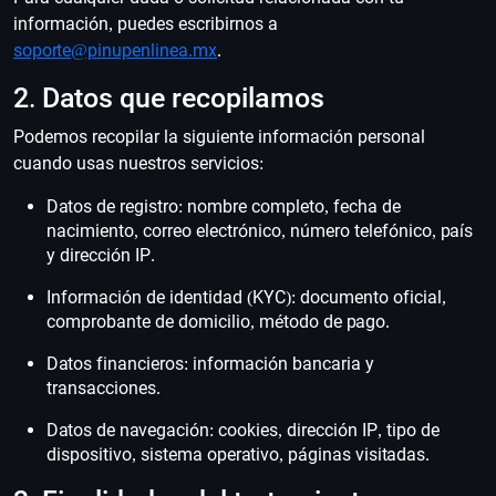
información, puedes escribirnos a
soporte@pinupenlinea.mx
.
2. Datos que recopilamos
Podemos recopilar la siguiente información personal
cuando usas nuestros servicios:
Datos de registro: nombre completo, fecha de
nacimiento, correo electrónico, número telefónico, país
y dirección IP.
Información de identidad (KYC): documento oficial,
comprobante de domicilio, método de pago.
Datos financieros: información bancaria y
transacciones.
Datos de navegación: cookies, dirección IP, tipo de
dispositivo, sistema operativo, páginas visitadas.