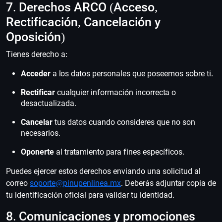
7. Derechos ARCO (Acceso,
Rectificación, Cancelación y
Oposición)
Tienes derecho a:
Acceder
a los datos personales que poseemos sobre ti.
Rectificar
cualquier información incorrecta o
desactualizada.
Cancelar
tus datos cuando consideres que no son
necesarios.
Oponerte
al tratamiento para fines específicos.
Puedes ejercer estos derechos enviando una solicitud al
correo
soporte@pinupenlinea.mx
. Deberás adjuntar copia de
tu identificación oficial para validar tu identidad.
8. Comunicaciones y promociones