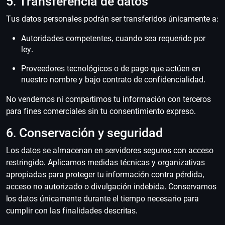
5. Transferencia de datos
Tus datos personales podrán ser transferidos únicamente a:
Autoridades competentes, cuando sea requerido por
ley.
Proveedores tecnológicos o de pago que actúen en
nuestro nombre y bajo contrato de confidencialidad.
No vendemos ni compartimos tu información con terceros
para fines comerciales sin tu consentimiento expreso.
6. Conservación y seguridad
Los datos se almacenan en servidores seguros con acceso
restringido. Aplicamos medidas técnicas y organizativas
apropiadas para proteger tu información contra pérdida,
acceso no autorizado o divulgación indebida. Conservamos
los datos únicamente durante el tiempo necesario para
cumplir con las finalidades descritas.