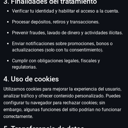
3. Finalidades del tratamiento
Verificar tu identidad y habilitar el acceso a la cuenta.
Procesar depósitos, retiros y transacciones.
Prevenir fraudes, lavado de dinero y actividades ilícitas.
Enviar notificaciones sobre promociones, bonos o
actualizaciones (solo con tu consentimiento).
Cumplir con obligaciones legales, fiscales y
regulatorias.
4. Uso de cookies
Utilizamos cookies para mejorar la experiencia del usuario,
analizar tráfico y ofrecer contenido personalizado. Puedes
configurar tu navegador para rechazar cookies; sin
embargo, algunas funciones del sitio podrían no funcionar
correctamente.