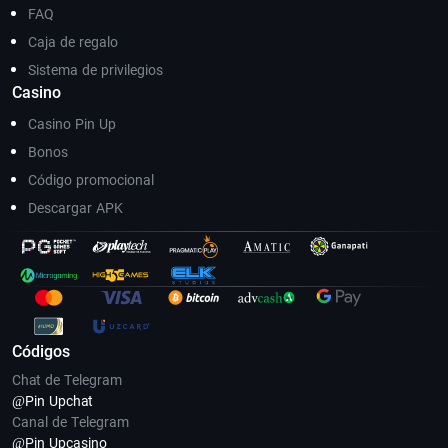
FAQ
Caja de regalo
Sistema de privilegios
Casino
Casino Pin Up
Bonos
Código promocional
Descargar APK
Códigos
Chat de Telegram
@Pin Upсhat
Canal de Telegram
@Pin Upcasino